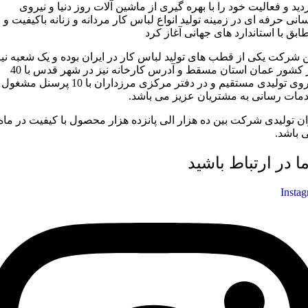
دید و فعالیت خود را با بهره گیری از ماشین آلات روز دنیا و نیروی
سانی حرفه ای در زمینه تولید انواع لباس کار مردانه و زنانه باکیفیت و
ابق با استاندارد های جهانی آغاز کرد
ن شرکت یکی از قطب های تولید لباس کار در ایران بوده و یک شعبه نیز
در کشور عمان استان مسقط و آدرس کارخانه نیز در شهر قدس با 40
نیروی تولیدی مستقیم و در دفتر مرکزی مرزداران با 10 پرسنل مشغول
مات رسانی به مشتریان عزیز می باشد.
ان تولیدی شرکت بین ده هزار الی پانزده هزار محصول با کیفیت در ماه
 باشد.
ما در ارتباط باشید
Insta