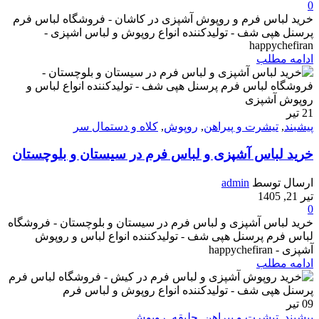
0
خرید لباس فرم و روپوش آشپزی در کاشان - فروشگاه لباس فرم
پرسنل هپی شف - تولیدکننده انواع روپوش و لباس اشپزی -
happychefiran
ادامه مطلب
21
تیر
پیشبند
,
تیشرت و پیراهن
,
روپوش
,
کلاه و دستمال سر
خرید لباس آشپزی و لباس فرم در سیستان و بلوچستان
ارسال توسط
admin
تیر 21, 1405
0
خرید لباس آشپزی و لباس فرم در سیستان و بلوچستان - فروشگاه
لباس فرم پرسنل هپی شف - تولیدکننده انواع لباس و روپوش
آشپزی - happychefiran
ادامه مطلب
09
تیر
پیشبند
,
تیشرت و پیراهن
,
جلیقه
,
روپوش