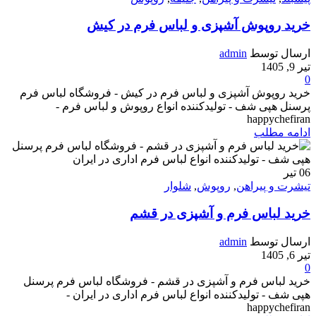
خرید روپوش آشپزی و لباس فرم در کیش
ارسال توسط
admin
تیر 9, 1405
0
خرید روپوش آشپزی و لباس فرم در کیش - فروشگاه لباس فرم
پرسنل هپی شف - تولیدکننده انواع روپوش و لباس فرم -
happychefiran
ادامه مطلب
06
تیر
تیشرت و پیراهن
,
روپوش
,
شلوار
خرید لباس فرم و آشپزی در قشم
ارسال توسط
admin
تیر 6, 1405
0
خرید لباس فرم و آشپزی در قشم - فروشگاه لباس فرم پرسنل
هپی شف - تولیدکننده انواع لباس فرم اداری در ایران -
happychefiran