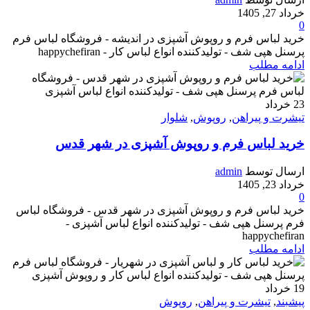
خرداد 27, 1405
0
خرید لباس فرم و روپوش آشپزی در اندیشه - فروشگاه لباس فرم
پرسنل هپی شف - تولیدکننده انواع لباس کار - happychefiran
ادامه مطلب
23
خرداد
تیشرت و پیراهن
,
روپوش
,
شلوار
خرید لباس فرم و روپوش آشپزی در شهر قدس
ارسال توسط
admin
خرداد 23, 1405
0
خرید لباس فرم و روپوش آشپزی در شهر قدس - فروشگاه لباس
فرم پرسنل هپی شف - تولیدکننده انواع لباس آشپزی -
happychefiran
ادامه مطلب
19
خرداد
پیشبند
,
تیشرت و پیراهن
,
روپوش