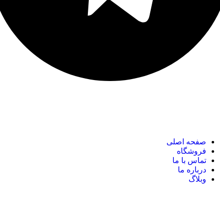
نک های مهم
صفحه اصلی
فروشگاه
تماس با ما
درباره ما
وبلاگ
نک های مهم