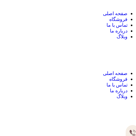
صفحه اصلی
فروشگاه
تماس با ما
درباره ما
وبلاگ
نک های مهم
صفحه اصلی
فروشگاه
تماس با ما
درباره ما
وبلاگ
یر های ارتباطی