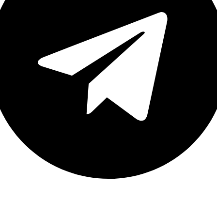
نک های مهم