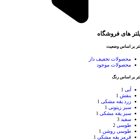
لتر های فروشگاه
لتر بر اساس وضعیت
محصولات تخفیف دار
محصولات موجود
لتر بر اساس رنگ
آبی
1
بنفش
1
زرد یقه مشکی
1
سبز زیتونی
1
سبز یقه مشکی
1
سفید
3
طوسی
2
طوسی روشن
1
قرمز یقه مشکی
1