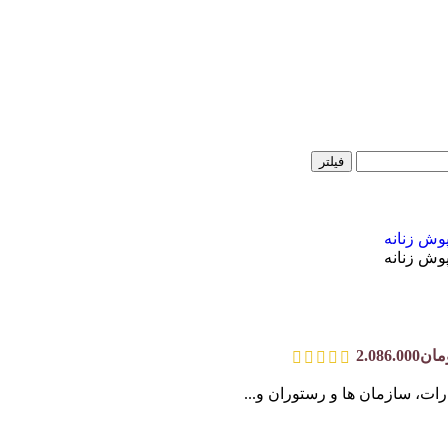
فیلتر
ات، سازمان ها و رستوران و...