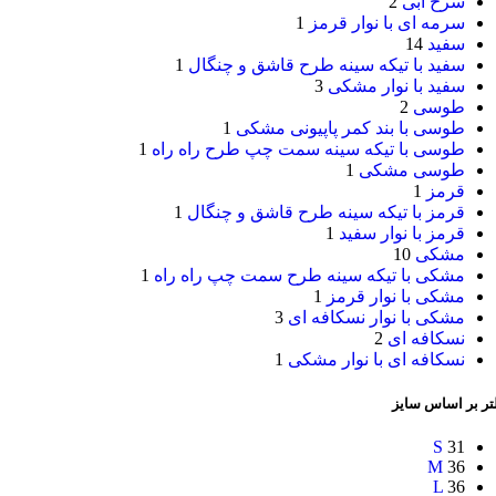
سرخ آبی
2
سرمه ای با نوار قرمز
1
سفید
14
سفید با تیکه سینه طرح قاشق و چنگال
1
سفید با نوار مشکی
3
طوسی
2
طوسی با بند کمر پاپیونی مشکی
1
طوسی با تیکه سینه سمت چپ طرح راه راه
1
طوسی مشکی
1
قرمز
1
قرمز با تیکه سینه طرح قاشق و چنگال
1
قرمز با نوار سفید
1
مشکی
10
مشکی با تیکه سینه طرح سمت چپ راه راه
1
مشکی با نوار قرمز
1
مشکی با نوار نسکافه ای
3
نسکافه ای
2
نسکافه ای با نوار مشکی
1
تر بر اساس سایز
S
31
M
36
L
36