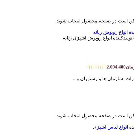
ممکن است در صفحه محصول انتخاب شوند
ات، سازمان ها و رستوران و...
ممکن است در صفحه محصول انتخاب شوند