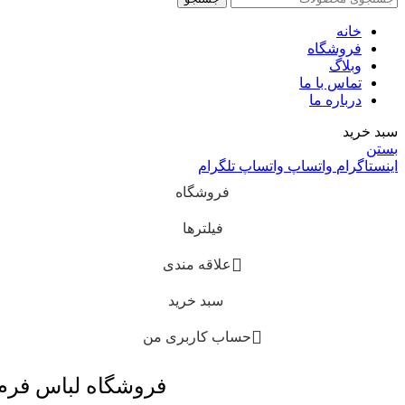
خانه
فروشگاه
وبلاگ
تماس با ما
درباره ما
سبد خرید
بستن
اینستاگرام
واتساپ
واتساپ
تلگرام
فروشگاه
فیلترها
علاقه مندی
سبد خرید
حساب کاربری من
فروشگاه لباس فر