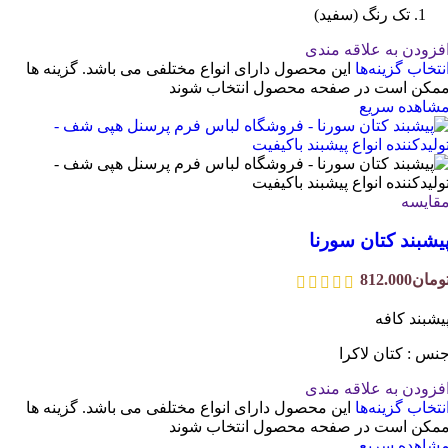
تک رنگ (سفید)
فزودن به علاقه مندی
نتخاب گزینه‌ها
این محصول دارای انواع مختلفی می باشد. گزینه ها
مکن است در صفحه محصول انتخاب شوند
شاهده سریع
قایسه
یشبند کتان سورنا
ومان
812.000
یشبند کافه
نس : کتان لاکرا
فزودن به علاقه مندی
نتخاب گزینه‌ها
این محصول دارای انواع مختلفی می باشد. گزینه ها
مکن است در صفحه محصول انتخاب شوند
شاهده سریع