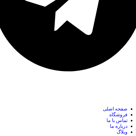
نک های مهم
صفحه اصلی
فروشگاه
تماس با ما
درباره ما
وبلاگ