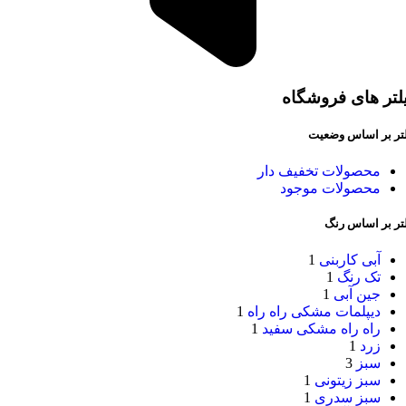
لتر های فروشگاه
لتر بر اساس وضعیت
محصولات تخفیف دار
محصولات موجود
لتر بر اساس رنگ
آبی کاربنی
1
تک رنگ
1
جین آبی
1
دیپلمات مشکی راه راه
1
راه راه مشکی سفید
1
زرد
1
سبز
3
سبز زیتونی
1
سبز سدری
1