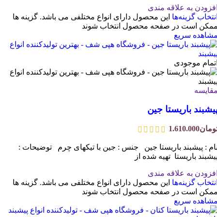
فزودن به علاقه مندی
نتخاب گزینه‌ها
این محصول دارای انواع مختلفی می باشد. گزینه ها
مکن است در صفحه محصول انتخاب شوند
شاهده سریع
تمام موجودی
قایسه
یشبند باریستا جین
ومان
1.610.000
ام : پیشبند باریستا جین جنس : جین با تیکهای چرم توضیحات :
یشبند باریستا تهیه شده از
فزودن به علاقه مندی
نتخاب گزینه‌ها
این محصول دارای انواع مختلفی می باشد. گزینه ها
مکن است در صفحه محصول انتخاب شوند
شاهده سریع