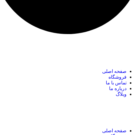
نک های مهم
صفحه اصلی
فروشگاه
تماس با ما
درباره ما
وبلاگ
نک های مهم
صفحه اصلی