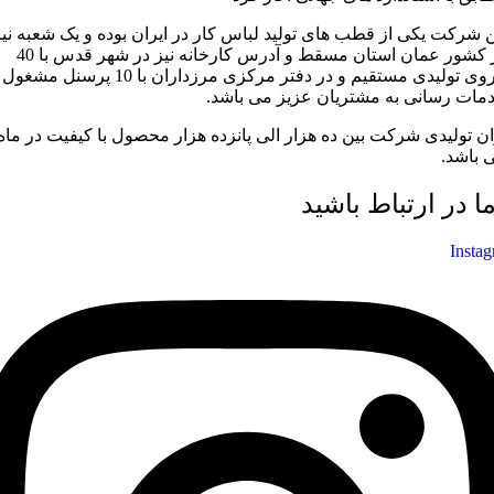
ن شرکت یکی از قطب های تولید لباس کار در ایران بوده و یک شعبه نیز
در کشور عمان استان مسقط و آدرس کارخانه نیز در شهر قدس با 40
نیروی تولیدی مستقیم و در دفتر مرکزی مرزداران با 10 پرسنل مشغول
مات رسانی به مشتریان عزیز می باشد.
ان تولیدی شرکت بین ده هزار الی پانزده هزار محصول با کیفیت در ماه
 باشد.
ما در ارتباط باشید
Insta