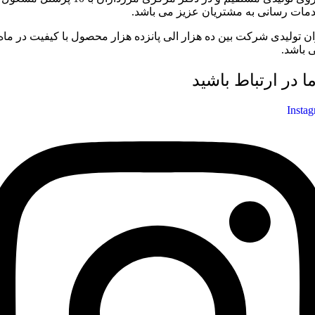
مات رسانی به مشتریان عزیز می باشد.
ان تولیدی شرکت بین ده هزار الی پانزده هزار محصول با کیفیت در ماه
 باشد.
ما در ارتباط باشید
Insta