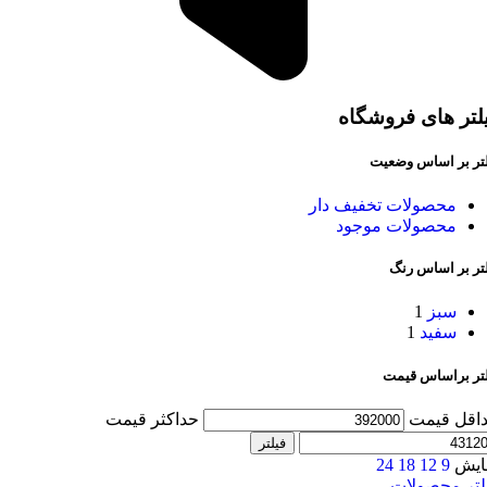
لتر های فروشگاه
لتر بر اساس وضعیت
محصولات تخفیف دار
محصولات موجود
لتر بر اساس رنگ
سبز
1
سفید
1
لتر براساس قیمت
اقل قیمت
حداکثر قیمت
فیلتر
ایش
9
12
18
24
لتر محصولات