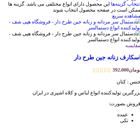
نتخاب گزینه‌ها
این محصول دارای انواع مختلفی می باشد. گزینه ها
مکن است در صفحه محصول انتخاب شوند
شاهده سریع
قایسه
سکارف زنانه جین طرح دار
ومان
392.000
نس : کتان
زرگترین تولیدکننده انواع لباس و کلاه اشپزی در ایران
روش بصورت:
عمده
تکی