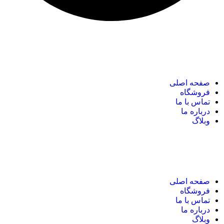
نک های مهم
صفحه اصلی
فروشگاه
تماس با ما
درباره ما
وبلاگ
نک های مهم
صفحه اصلی
فروشگاه
تماس با ما
درباره ما
وبلاگ