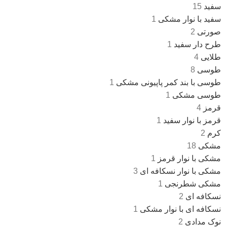
سفید
15
سفید با نوار مشکی
1
صورتی
2
طرح دار سفید
1
طلایی
4
طوسی
8
طوسی با بند کمر پاپیونی مشکی
1
طوسی مشکی
1
قرمز
4
قرمز با نوار سفید
1
کرم
2
مشکی
18
مشکی با نوار قرمز
1
مشکی با نوار نسکافه ای
3
مشکی شطرنجی
1
نسکافه ای
2
نسکافه ای با نوار مشکی
1
نوک مدادی
2