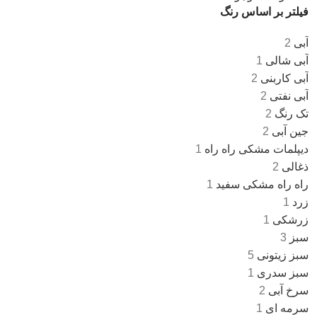
فیلتر بر اساس رنگ
آبی
2
آبی شالی
1
آبی کاربنی
2
آبی نفتی
2
تک رنگ
2
جین آبی
2
دیپلمات مشکی راه راه
1
ذغالی
2
راه راه مشکی سفید
1
زرد
1
زرشکی
1
سبز
3
سبز زیتونی
5
سبز سدری
1
سرخ آبی
2
سرمه ای
1