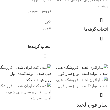
پیشبند از
فروش بصورت :
تکی
عمده
انتخاب گزینه‌ها
انتخاب گزینه‌ها
سارافون لجند