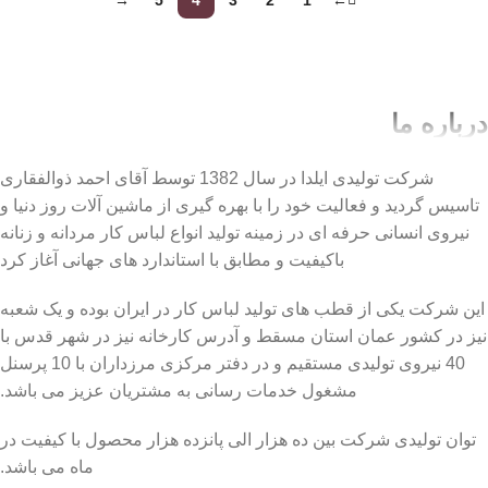
درباره ما
شرکت تولیدی ایلدا در سال 1382 توسط آقای احمد ذوالفقاری
تاسیس گردید و فعالیت خود را با بهره گیری از ماشین آلات روز دنیا و
نیروی انسانی حرفه ای در زمینه تولید انواع لباس کار مردانه و زنانه
باکیفیت و مطابق با استاندارد های جهانی آغاز کرد
این شرکت یکی از قطب های تولید لباس کار در ایران بوده و یک شعبه
نیز در کشور عمان استان مسقط و آدرس کارخانه نیز در شهر قدس با
40 نیروی تولیدی مستقیم و در دفتر مرکزی مرزداران با 10 پرسنل
مشغول خدمات رسانی به مشتریان عزیز می باشد.
توان تولیدی شرکت بین ده هزار الی پانزده هزار محصول با کیفیت در
ماه می باشد.