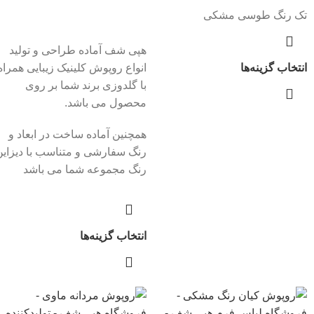
تک رنگ طوسی مشکی
هپی شف آماده طراحی و تولید
انتخاب گزینه‌ها
انواع روپوش کلینیک زیبایی همراه
با گلدوزی برند شما بر روی
محصول می باشد.
همچنین آماده ساخت در ابعاد و
رنگ سفارشی و متناسب با دیزاین
رنگ مجموعه شما می باشد
انتخاب گزینه‌ها