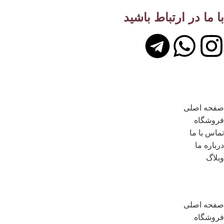
با ما در ارتباط باشید
لینک های مهم
صفحه اصلی
فروشگاه
تماس با ما
درباره ما
وبلاگ
لینک های مهم
صفحه اصلی
فروشگاه