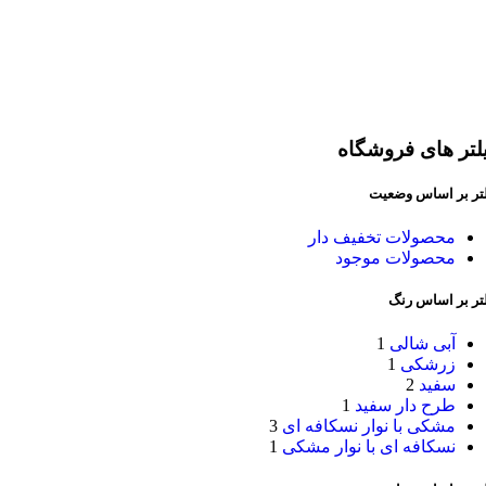
لتر های فروشگاه
لتر بر اساس وضعیت
محصولات تخفیف دار
محصولات موجود
لتر بر اساس رنگ
آبی شالی
1
زرشکی
1
سفید
2
طرح دار سفید
1
مشکی با نوار نسکافه ای
3
نسکافه ای با نوار مشکی
1