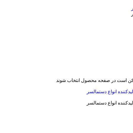
ممکن است در صفحه محصول انتخاب شوند