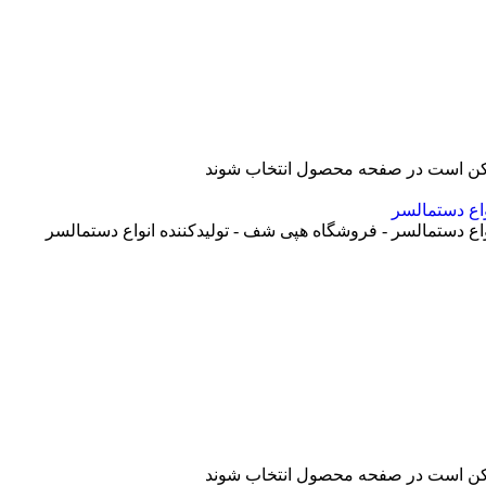
ممکن است در صفحه محصول انتخاب شوند
ممکن است در صفحه محصول انتخاب شوند