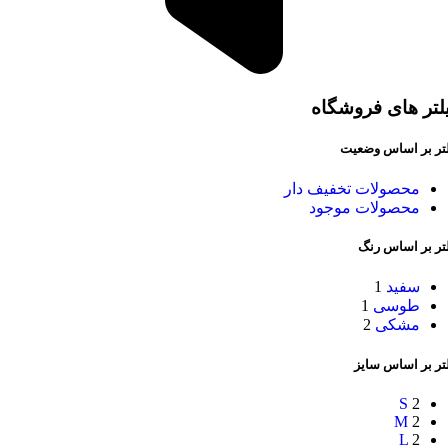
لتر های فروشگاه
لتر بر اساس وضعیت
محصولات تخفیف دار
محصولات موجود
لتر بر اساس رنگ
سفید
1
طوسی
1
مشکی
2
تر بر اساس سایز
S
2
M
2
L
2