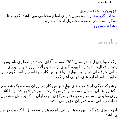
عمده
فزودن به علاقه مندی
نتخاب گزینه‌ها
این محصول دارای انواع مختلفی می باشد. گزینه ها
مکن است در صفحه محصول انتخاب شوند
شاهده سریع
باره ما
شرکت تولیدی ایلدا در سال 1382 توسط آقای احمد ذوالفقاری تاسیس
دید و فعالیت خود را با بهره گیری از ماشین آلات روز دنیا و نیروی
سانی حرفه ای در زمینه تولید انواع لباس کار مردانه و زنانه باکیفیت و
ابق با استاندارد های جهانی آغاز کرد
ن شرکت یکی از قطب های تولید لباس کار در ایران بوده و یک شعبه نیز
در کشور عمان استان مسقط و آدرس کارخانه نیز در شهر قدس با 40
نیروی تولیدی مستقیم و در دفتر مرکزی مرزداران با 10 پرسنل مشغول
مات رسانی به مشتریان عزیز می باشد.
ان تولیدی شرکت بین ده هزار الی پانزده هزار محصول با کیفیت در ماه
 باشد.