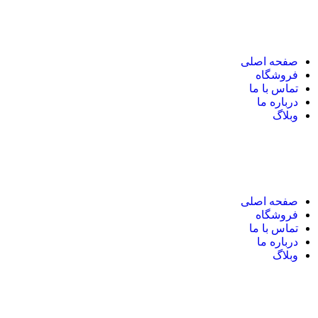
نک های مهم
صفحه اصلی
فروشگاه
تماس با ما
درباره ما
وبلاگ
نک های مهم
صفحه اصلی
فروشگاه
تماس با ما
درباره ما
وبلاگ
یر های ارتباطی