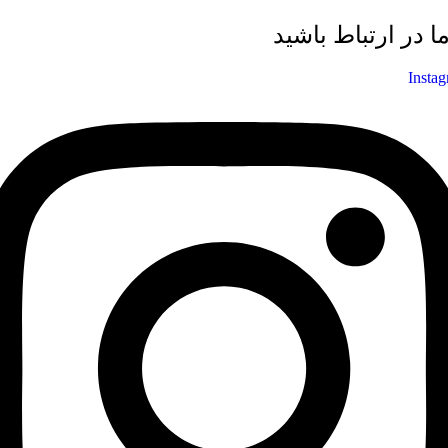
ما در ارتباط باشید
Insta