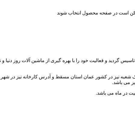
ممکن است در صفحه محصول انتخاب شوند
ط آقای احمد ذوالفقاری تاسیس گردید و فعالیت خود را با بهره گیری از ماشین آلات رو
یت در ماه می باشد.