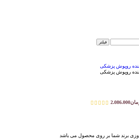
فیلتر
دوزی برند شما بر روی محصول می باشد