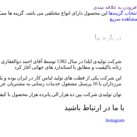
فزودن به علاقه مندی
نتخاب گزینه‌ها
این محصول دارای انواع مختلفی می باشد. گزینه ها 
شاهده سریع
درباره ما
شرکت تولیدی ایلدا در سال 1382 توس
زنانه باکیفیت و مطابق با استاندارد های جهانی آغاز کرد
مرزداران با 10 پرسنل مشغول خدمات رسانی به مشتریان عزیز می باشد.
توان تولیدی شرکت بین ده هزار الی پانزده هزار محصول با کیف
با ما در ارتباط باشید
Instagram