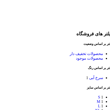
لتر های فروشگاه
لتر بر اساس وضعیت
محصولات تخفیف دار
محصولات موجود
لتر بر اساس رنگ
سرخ آبی
1
تر بر اساس سایز
S
1
M
1
L
1