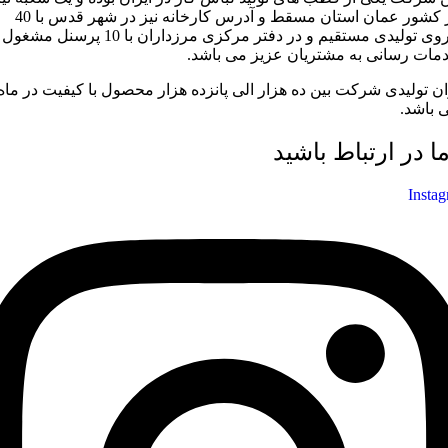
در کشور عمان استان مسقط و آدرس کارخانه نیز در شهر قدس با 40
نیروی تولیدی مستقیم و در دفتر مرکزی مرزداران با 10 پرسنل مشغول
مات رسانی به مشتریان عزیز می باشد.
ان تولیدی شرکت بین ده هزار الی پانزده هزار محصول با کیفیت در ماه
 باشد.
ما در ارتباط باشید
Insta