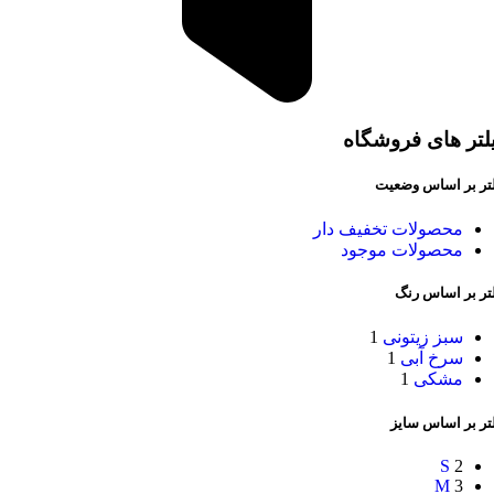
لتر های فروشگاه
لتر بر اساس وضعیت
محصولات تخفیف دار
محصولات موجود
لتر بر اساس رنگ
سبز زیتونی
1
سرخ آبی
1
مشکی
1
تر بر اساس سایز
S
2
M
3