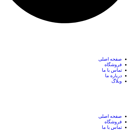
نک های مهم
صفحه اصلی
فروشگاه
تماس با ما
درباره ما
وبلاگ
نک های مهم
صفحه اصلی
فروشگاه
تماس با ما