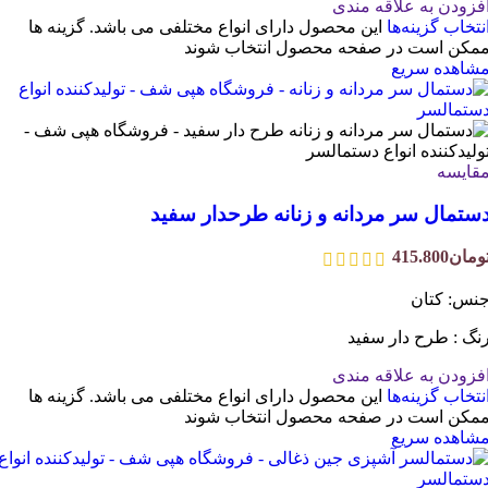
فزودن به علاقه مندی
نتخاب گزینه‌ها
این محصول دارای انواع مختلفی می باشد. گزینه ها
مکن است در صفحه محصول انتخاب شوند
شاهده سریع
قایسه
ستمال سر مردانه و زنانه طرحدار سفید
ومان
415.800
نس: کتان
نگ : طرح دار سفید
فزودن به علاقه مندی
نتخاب گزینه‌ها
این محصول دارای انواع مختلفی می باشد. گزینه ها
مکن است در صفحه محصول انتخاب شوند
شاهده سریع