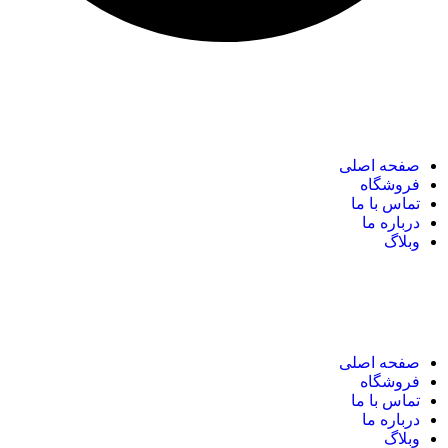
نک های مهم
صفحه اصلی
فروشگاه
تماس با ما
درباره ما
وبلاگ
نک های مهم
صفحه اصلی
فروشگاه
تماس با ما
درباره ما
وبلاگ