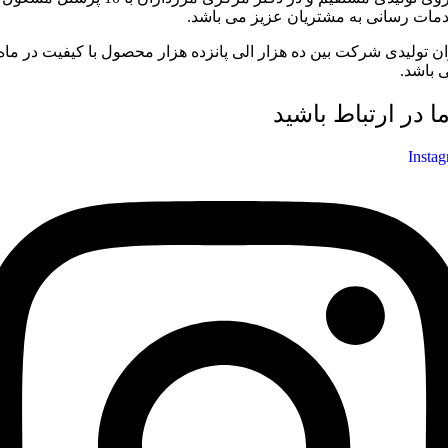
مات رسانی به مشتریان عزیز می باشد.
ان تولیدی شرکت بین ده هزار الی پانزده هزار محصول با کیفیت در ماه
 باشد.
ما در ارتباط باشید
Insta