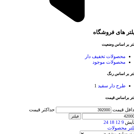
لتر های فروشگاه
لتر بر اساس وضعیت
محصولات تخفیف دار
محصولات موجود
لتر بر اساس رنگ
طرح دار سفید
1
لتر براساس قیمت
اقل قیمت
حداکثر قیمت
فیلتر
ایش
9
12
18
24
لتر محصولات