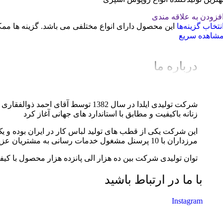
فزودن به علاقه مندی
نتخاب گزینه‌ها
این محصول دارای انواع مختلفی می باشد. گزینه ها 
شاهده سریع
درباره ما
شرکت تولیدی ایلدا در سال 1382 توس
زنانه باکیفیت و مطابق با استاندارد های جهانی آغاز کرد
مرزداران با 10 پرسنل مشغول خدمات رسانی به مشتریان عزیز می باشد.
توان تولیدی شرکت بین ده هزار الی پانزده هزار محصول با کیف
با ما در ارتباط باشید
Instagram