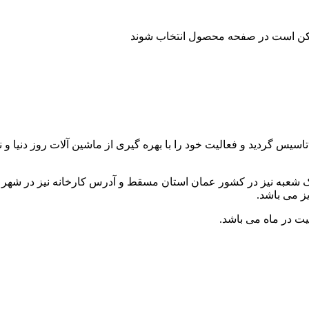
ممکن است در صفحه محصول انتخاب شوند
ط آقای احمد ذوالفقاری تاسیس گردید و فعالیت خود را با بهره گیری از ماشین آلات رو
یت در ماه می باشد.