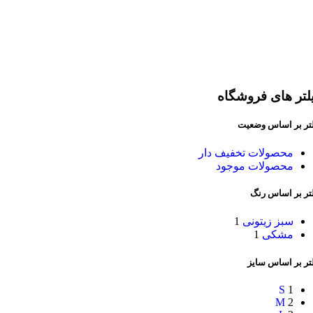
لتر های فروشگاه
لتر بر اساس وضعیت
محصولات تخفیف دار
محصولات موجود
لتر بر اساس رنگ
سبز زیتونی
1
مشکی
1
تر بر اساس سایز
S
1
M
2