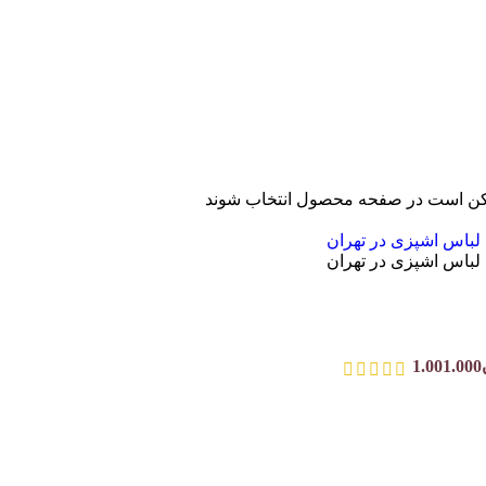
ممکن است در صفحه محصول انتخاب شوند