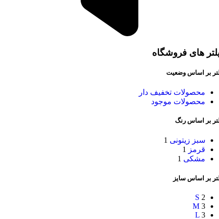
لتر های فروشگاه
لتر بر اساس وضعیت
محصولات تخفیف دار
محصولات موجود
لتر بر اساس رنگ
سبز زیتونی
1
قرمز
1
مشکی
1
تر بر اساس سایز
S
2
M
3
L
3