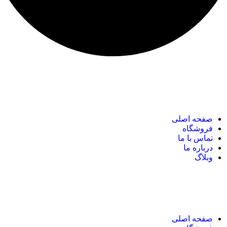
نک های مهم
صفحه اصلی
فروشگاه
تماس با ما
درباره ما
وبلاگ
نک های مهم
صفحه اصلی