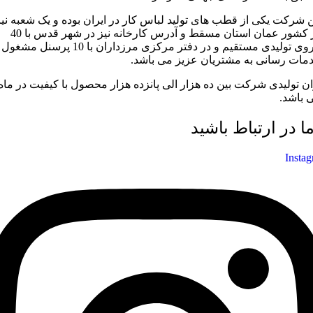
ن شرکت یکی از قطب های تولید لباس کار در ایران بوده و یک شعبه نیز
در کشور عمان استان مسقط و آدرس کارخانه نیز در شهر قدس با 40
نیروی تولیدی مستقیم و در دفتر مرکزی مرزداران با 10 پرسنل مشغول
مات رسانی به مشتریان عزیز می باشد.
ان تولیدی شرکت بین ده هزار الی پانزده هزار محصول با کیفیت در ماه
 باشد.
ما در ارتباط باشید
Insta