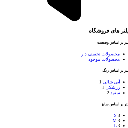
لتر های فروشگاه
لتر بر اساس وضعیت
محصولات تخفیف دار
محصولات موجود
لتر بر اساس رنگ
آبی شالی
1
زرشکی
1
سفید
2
تر بر اساس سایز
S
3
M
3
L
3