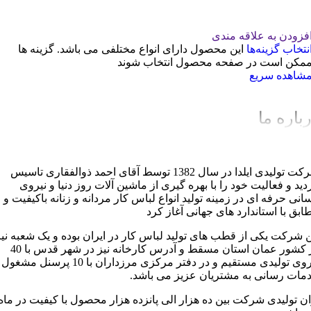
فزودن به علاقه مندی
نتخاب گزینه‌ها
این محصول دارای انواع مختلفی می باشد. گزینه ها
مکن است در صفحه محصول انتخاب شوند
شاهده سریع
باره ما
شرکت تولیدی ایلدا در سال 1382 توسط آقای احمد ذوالفقاری تاسیس
دید و فعالیت خود را با بهره گیری از ماشین آلات روز دنیا و نیروی
سانی حرفه ای در زمینه تولید انواع لباس کار مردانه و زنانه باکیفیت و
ابق با استاندارد های جهانی آغاز کرد
ن شرکت یکی از قطب های تولید لباس کار در ایران بوده و یک شعبه نیز
در کشور عمان استان مسقط و آدرس کارخانه نیز در شهر قدس با 40
نیروی تولیدی مستقیم و در دفتر مرکزی مرزداران با 10 پرسنل مشغول
مات رسانی به مشتریان عزیز می باشد.
ان تولیدی شرکت بین ده هزار الی پانزده هزار محصول با کیفیت در ماه