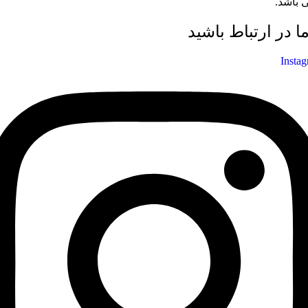
 باشد.
ما در ارتباط باشید
Insta