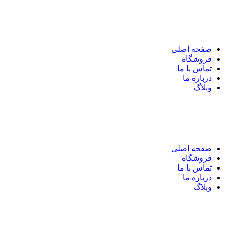
نک های مهم
صفحه اصلی
فروشگاه
تماس با ما
درباره ما
وبلاگ
نک های مهم
صفحه اصلی
فروشگاه
تماس با ما
درباره ما
وبلاگ
یر های ارتباطی