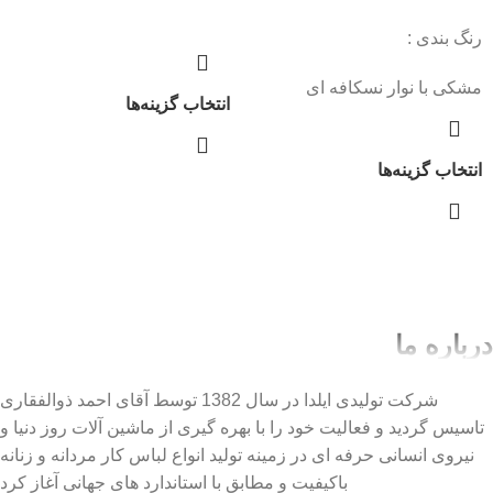
رنگ بندی :
مشکی با نوار نسکافه ای
انتخاب گزینه‌ها
انتخاب گزینه‌ها
درباره ما
شرکت تولیدی ایلدا در سال 1382 توسط آقای احمد ذوالفقاری
تاسیس گردید و فعالیت خود را با بهره گیری از ماشین آلات روز دنیا و
نیروی انسانی حرفه ای در زمینه تولید انواع لباس کار مردانه و زنانه
باکیفیت و مطابق با استاندارد های جهانی آغاز کرد