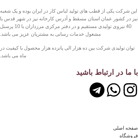
این شرکت یکی از قطب های تولید لباس کار در ایران بوده و یک شعبه
نیز در کشور عمان استان مسقط و آدرس کارخانه نیز در شهر قدس با
40 نیروی تولیدی مستقیم و در دفتر مرکزی مرزداران با 10 پرسنل
مشغول خدمات رسانی به مشتریان عزیز می باشد.
توان تولیدی شرکت بین ده هزار الی پانزده هزار محصول با کیفیت در
ماه می باشد.
با ما در ارتباط باشید
لینک های مهم
صفحه اصلی
فروشگاه