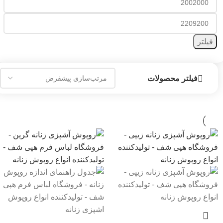
فیلتر
فیلتر محصولات