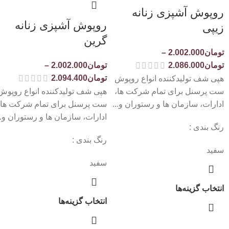
روپوش آشپزی زنانه
روپوش آشپزی زنانه
زیپی
گرین
تومان
2.002.000
–
تومان
2.086.000
تومان
2.002.000
–
تومان
2.094.400
هپی شف تولیدکننده انواع روپوش
ست پرسنل برای تمام شرکت ها،
هپی شف تولیدکننده انواع روپوش
ادارات، سازمان ها و رستوران و...
ست پرسنل برای تمام شرکت ها،
ادارات، سازمان ها و رستوران و..
رنگ بندی :
رنگ بندی :
سفید
سفید
انتخاب گزینه‌ها
انتخاب گزینه‌ها