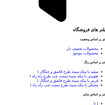
لتر های فروشگاه
لتر بر اساس وضعیت
محصولات تخفیف دار
محصولات موجود
لتر بر اساس رنگ
سفید با تیکه سینه طرح قاشق و چنگال
1
طوسی با تیکه سینه سمت چپ طرح راه راه
1
قرمز با تیکه سینه طرح قاشق و چنگال
1
مشکی با تیکه سینه طرح سمت چپ راه راه
1
تر بر اساس سایز
S
1