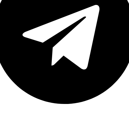
نک های مهم