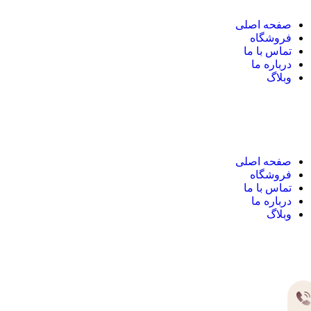
صفحه اصلی
فروشگاه
تماس با ما
درباره ما
وبلاگ
نک های مهم
صفحه اصلی
فروشگاه
تماس با ما
درباره ما
وبلاگ
یر های ارتباطی