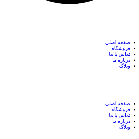
نک های مهم
صفحه اصلی
فروشگاه
تماس با ما
درباره ما
وبلاگ
نک های مهم
صفحه اصلی
فروشگاه
تماس با ما
درباره ما
وبلاگ