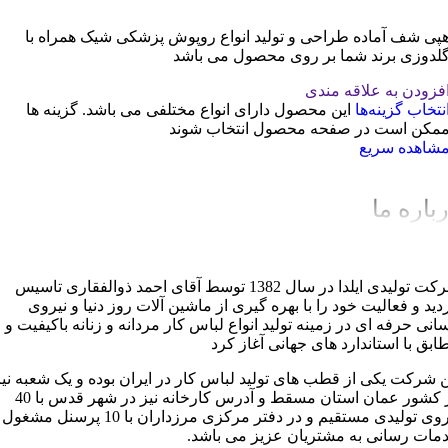
پی شف آماده طراحی و تولید انواع روپوش پزشکی شیک همراه با
لدوزی برند شما بر روی محصول می باشد
فزودن به علاقه مندی
نتخاب گزینه‌ها
این محصول دارای انواع مختلفی می باشد. گزینه ها
مکن است در صفحه محصول انتخاب شوند
شاهده سریع
باره ما
شرکت تولیدی ایلدا در سال 1382 توسط آقای احمد ذوالفقاری تاسیس
دید و فعالیت خود را با بهره گیری از ماشین آلات روز دنیا و نیروی
سانی حرفه ای در زمینه تولید انواع لباس کار مردانه و زنانه باکیفیت و
ابق با استاندارد های جهانی آغاز کرد
ن شرکت یکی از قطب های تولید لباس کار در ایران بوده و یک شعبه نیز
در کشور عمان استان مسقط و آدرس کارخانه نیز در شهر قدس با 40
نیروی تولیدی مستقیم و در دفتر مرکزی مرزداران با 10 پرسنل مشغول
مات رسانی به مشتریان عزیز می باشد.