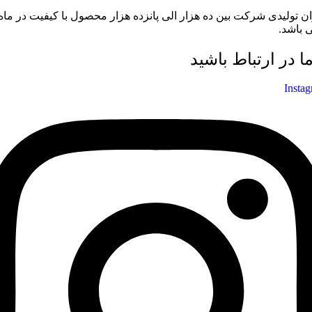
ان تولیدی شرکت بین ده هزار الی پانزده هزار محصول با کیفیت در ماه
 باشد.
ما در ارتباط باشید
Insta