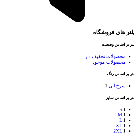
لتر های فروشگاه
لتر بر اساس وضعیت
محصولات تخفیف دار
محصولات موجود
لتر بر اساس رنگ
سرخ آبی
1
تر بر اساس سایز
S
1
M
1
L
1
XL
1
2XL
1