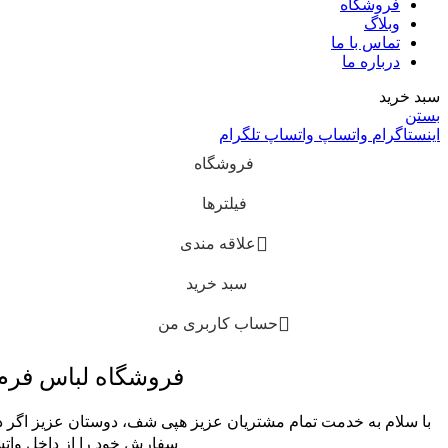
فروشگاه
وبلاگ
تماس با ما
درباره ما
سبد خرید
بستن
اینستاگرام
واتساپ
واتساپ
تلگرام
فروشگاه
فیلترها
علاقه مندی
سبد خرید
حساب کاربری من
فروشگاه لباس فر
با سلام به خدمت تمام مشتریان عزیز هپی شف، دوستان عزیز اگر در
سفارش خود را از داخل واتس