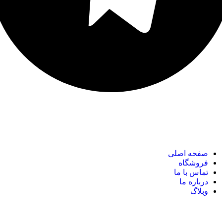
نک های مهم
صفحه اصلی
فروشگاه
تماس با ما
درباره ما
وبلاگ
نک های مهم