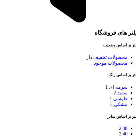
لتر های فروشگاه
لتر بر اساس وضعیت
محصولات تخفیف دار
محصولات موجود
لتر بر اساس رنگ
سرمه ای
1
سفید
2
طوسی
1
مشکی
3
تر بر اساس سایز
2
38
2
40