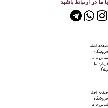
با ما در ارتباط باشید
لینک های مهم
صفحه اصلی
فروشگاه
تماس با ما
درباره ما
وبلاگ
لینک های مهم
صفحه اصلی
فروشگاه
تماس با ما