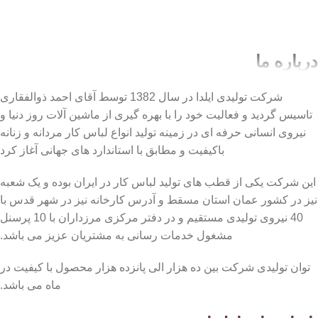
درباره ما
شرکت تولیدی ایلدا در سال 1382 توسط آقای احمد ذوالفقاری
تاسیس گردید و فعالیت خود را با بهره گیری از ماشین آلات روز دنیا و
نیروی انسانی حرفه ای در زمینه تولید انواع لباس کار مردانه و زنانه
باکیفیت و مطابق با استاندارد های جهانی آغاز کرد
این شرکت یکی از قطب های تولید لباس کار در ایران بوده و یک شعبه
نیز در کشور عمان استان مسقط و آدرس کارخانه نیز در شهر قدس با
40 نیروی تولیدی مستقیم و در دفتر مرکزی مرزداران با 10 پرسنل
مشغول خدمات رسانی به مشتریان عزیز می باشد.
توان تولیدی شرکت بین ده هزار الی پانزده هزار محصول با کیفیت در
ماه می باشد.