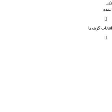
تکی
عمده
انتخاب گزینه‌ها