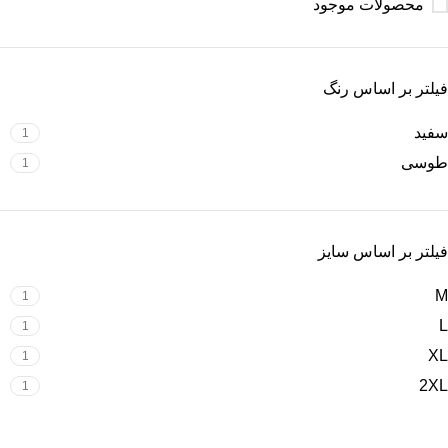
محصولات موجود
فیلتر بر اساس رنگ
سفید
1
طوسی
1
فیلتر بر اساس سایز
M
1
L
1
XL
1
2XL
1