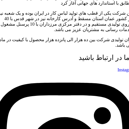
ابق با استاندارد های جهانی آغاز کرد
ن شرکت یکی از قطب های تولید لباس کار در ایران بوده و یک شعبه نیز
در کشور عمان استان مسقط و آدرس کارخانه نیز در شهر قدس با 40
نیروی تولیدی مستقیم و در دفتر مرکزی مرزداران با 10 پرسنل مشغول
مات رسانی به مشتریان عزیز می باشد.
ان تولیدی شرکت بین ده هزار الی پانزده هزار محصول با کیفیت در ماه
 باشد.
ما در ارتباط باشید
Insta