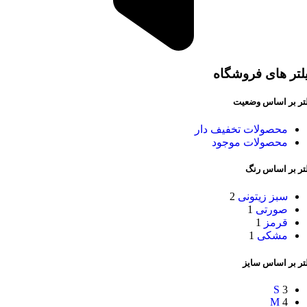
لتر های فروشگاه
لتر بر اساس وضعیت
محصولات تخفیف دار
محصولات موجود
لتر بر اساس رنگ
سبز زیتونی
2
صورتی
1
قرمز
1
مشکی
1
تر بر اساس سایز
S
3
M
4