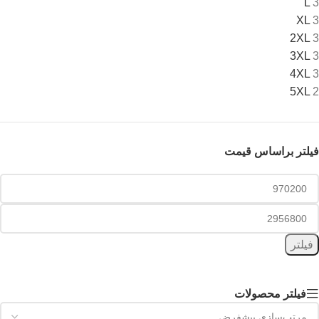
L
3
XL
3
2XL
3
3XL
3
4XL
3
5XL
2
فیلتر براساس قیمت
فیلتر
فیلتر محصولات