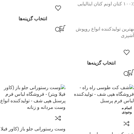
۱۰۰٪ کتان اونم کتان ایتالیایی
انتخاب گزینه‌ها
بهترین تولیدکننده انواع روپوش
آشپزی
انتخاب گزینه‌ها
اتمام م
وجودی
وست رستورانی جلو باز (کاور فیلا