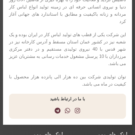
دنیا و نیروی انسانی حرفه ای در زمینه تولید انواع لباس کار
مردانه و زنانه باکیفیت و مطابق با استاندارد های جهانی آغاز
کرد
این شرکت یکی از قطب های تولید لباس کار در ایران بوده و یک
شعبه نیز در کشور عمان استان مسقط و آدرس کارخانه نیز در
شهر قدس با 40 نیروی تولیدی مستقیم و در دفتر مرکزی
مرزداران با 10 پرسنل مشغول خدمات رسانی به مشتریان عزیز
می باشد.
توان تولیدی شرکت بین ده هزار الی پانزده هزار محصول با
کیفیت در ماه می باشد.
با ما در ارتباط باشید
لینک های مهم
لینک های مهم