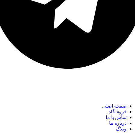
نک های مهم
صفحه اصلی
فروشگاه
تماس با ما
درباره ما
وبلاگ