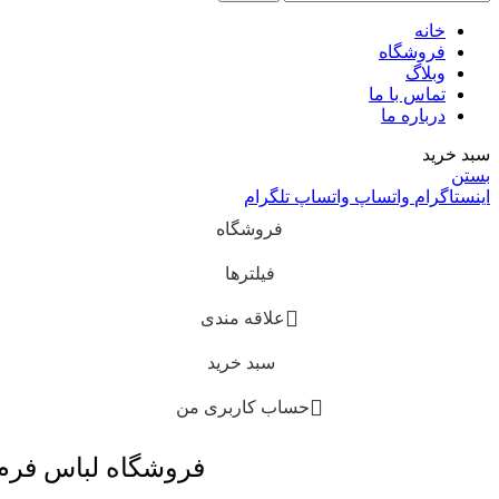
خانه
فروشگاه
وبلاگ
تماس با ما
درباره ما
سبد خرید
بستن
اینستاگرام
واتساپ
واتساپ
تلگرام
فروشگاه
فیلترها
علاقه مندی
سبد خرید
حساب کاربری من
فروشگاه لباس فر