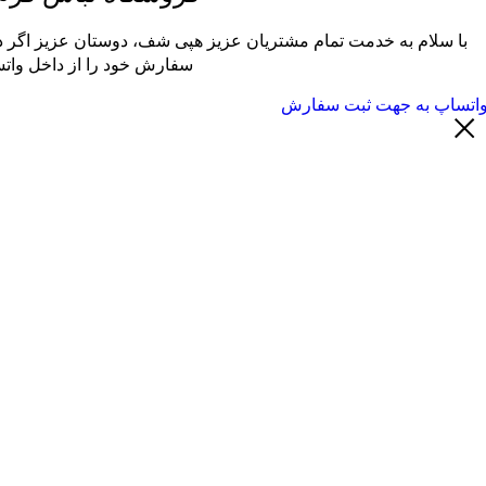
با سلام به خدمت تمام مشتریان عزیز هپی شف، دوستان عزیز اگر در
سفارش خود را از داخل واتس
اتساپ به جهت ثبت سفارش