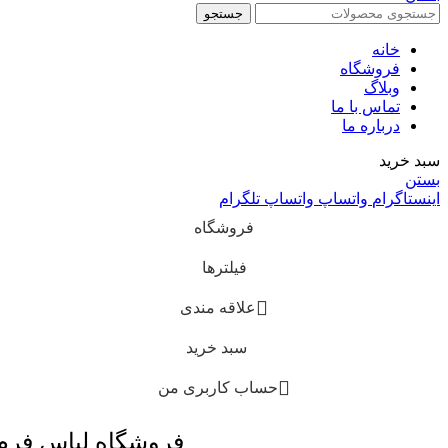
جستجو
خانه
فروشگاه
وبلاگ
تماس با ما
درباره ما
سبد خرید
بستن
اینستاگرام
واتساپ
واتساپ
تلگرام
فروشگاه
فیلترها
علاقه مندی
سبد خرید
حساب کاربری من
فروشگاه لباس فر