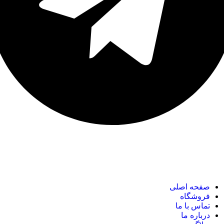
نک های مهم
صفحه اصلی
فروشگاه
تماس با ما
درباره ما