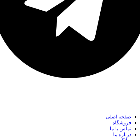
نک های مهم
صفحه اصلی
فروشگاه
تماس با ما
درباره ما