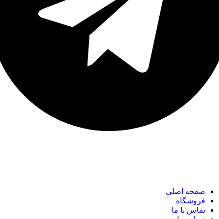
نک های مهم
صفحه اصلی
فروشگاه
تماس با ما