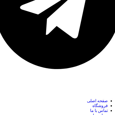
نک های مهم
صفحه اصلی
فروشگاه
تماس با ما