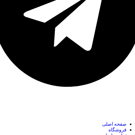
نک های مهم
صفحه اصلی
فروشگاه