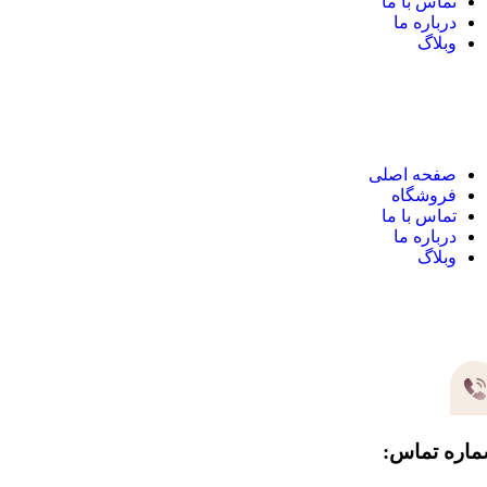
تماس با ما
درباره ما
وبلاگ
نک های مهم
صفحه اصلی
فروشگاه
تماس با ما
درباره ما
وبلاگ
یر های ارتباطی
اره تماس: