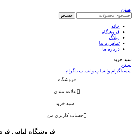
بستن
جستجو
خانه
فروشگاه
وبلاگ
تماس با ما
درباره ما
سبد خرید
بستن
اینستاگرام
واتساپ
واتساپ
تلگرام
فروشگاه
علاقه مندی
سبد خرید
حساب کاربری من
فروشگاه لباس فر