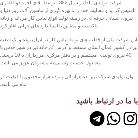
شرکت تولیدی ایلدا در سال 1382 توسط آقای احمد ذوالفقاری
تاسیس گردید و فعالیت خود را با بهره گیری از ماشین آلات روز دنیا و
نیروی انسانی حرفه ای در زمینه تولید انواع لباس کار مردانه و زنانه
باکیفیت و مطابق با استاندارد های جهانی آغاز کرد
این شرکت یکی از قطب های تولید لباس کار در ایران بوده و یک شعبه
نیز در کشور عمان استان مسقط و آدرس کارخانه نیز در شهر قدس با
40 نیروی تولیدی مستقیم و در دفتر مرکزی مرزداران با 10 پرسنل
مشغول خدمات رسانی به مشتریان عزیز می باشد.
توان تولیدی شرکت بین ده هزار الی پانزده هزار محصول با کیفیت در
ماه می باشد.
با ما در ارتباط باشید