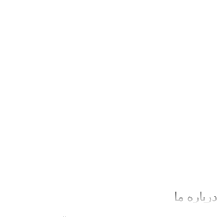
درباره ما