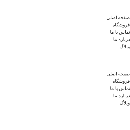
لینک های مهم
صفحه اصلی
فروشگاه
تماس با ما
درباره ما
وبلاگ
لینک های مهم
صفحه اصلی
فروشگاه
تماس با ما
درباره ما
وبلاگ
مسیر های ارتباطی