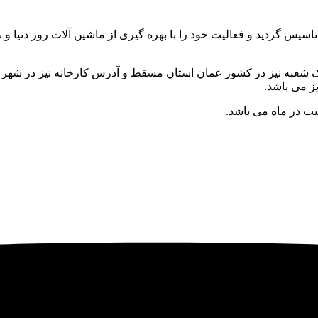
ط آقای احمد ذوالفقاری تاسیس گردید و فعالیت خود را با بهره گیری از ماشین آلات رو
یت در ماه می باشد.