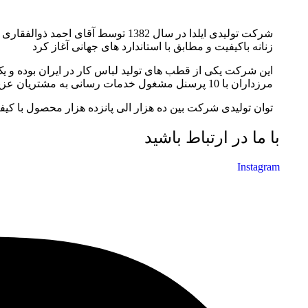
شرکت تولیدی ایلدا در سال 1382 توس
زنانه باکیفیت و مطابق با استاندارد های جهانی آغاز کرد
مرزداران با 10 پرسنل مشغول خدمات رسانی به مشتریان عزیز می باشد.
توان تولیدی شرکت بین ده هزار الی پانزده هزار محصول با کیف
با ما در ارتباط باشید
Instagram