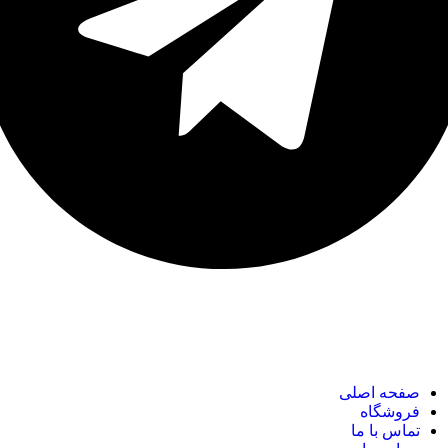
نک های مهم
صفحه اصلی
فروشگاه
تماس با ما