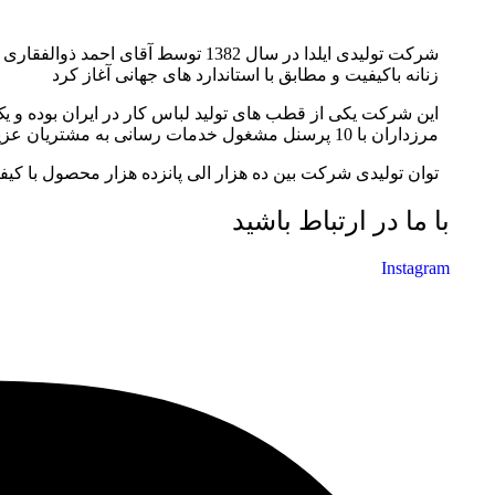
شرکت تولیدی ایلدا در سال 1382 توس
زنانه باکیفیت و مطابق با استاندارد های جهانی آغاز کرد
مرزداران با 10 پرسنل مشغول خدمات رسانی به مشتریان عزیز می باشد.
توان تولیدی شرکت بین ده هزار الی پانزده هزار محصول با کیف
با ما در ارتباط باشید
Instagram