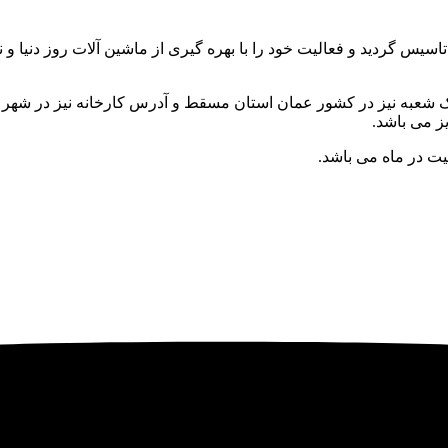
ط آقای احمد ذوالفقاری تاسیس گردید و فعالیت خود را با بهره گیری از ماشین آلات رو
یت در ماه می باشد.