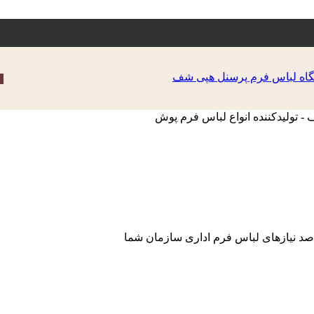
صد نیازهای لباس فرم اداری سازمان شما