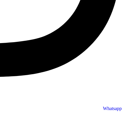
Whatsapp