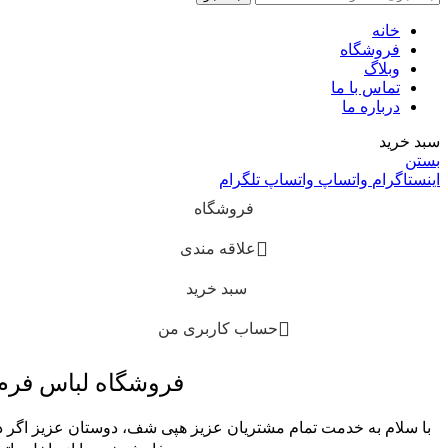
خانه
فروشگاه
وبلاگ
تماس با ما
درباره ما
سبد خرید
بستن
اینستاگرام
واتساپ
واتساپ
تلگرام
فروشگاه
علاقه مندی
سبد خرید
حساب کاربری من
فروشگاه لباس فر
با سلام به خدمت تمام مشتریان عزیز هپی شف، دوستان عزیز اگر در