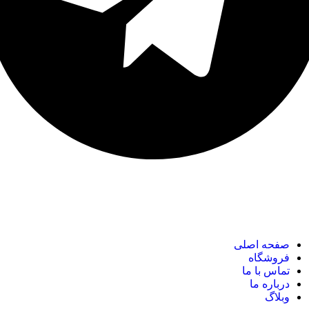
نک های مهم
صفحه اصلی
فروشگاه
تماس با ما
درباره ما
وبلاگ