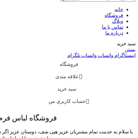
خانه
فروشگاه
وبلاگ
تماس با ما
درباره ما
سبد خرید
بستن
اینستاگرام
واتساپ
واتساپ
تلگرام
فروشگاه
علاقه مندی
سبد خرید
حساب کاربری من
فروشگاه لباس فر
با سلام به خدمت تمام مشتریان عزیز هپی شف، دوستان عزیز اگر در