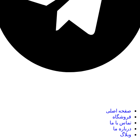
نک های مهم
صفحه اصلی
فروشگاه
تماس با ما
درباره ما
وبلاگ