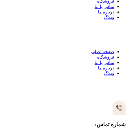
فروشگاه
تماس با ما
درباره ما
وبلاگ
لینک های مهم
صفحه اصلی
فروشگاه
تماس با ما
درباره ما
وبلاگ
مسیر های ارتباطی
شماره تماس: