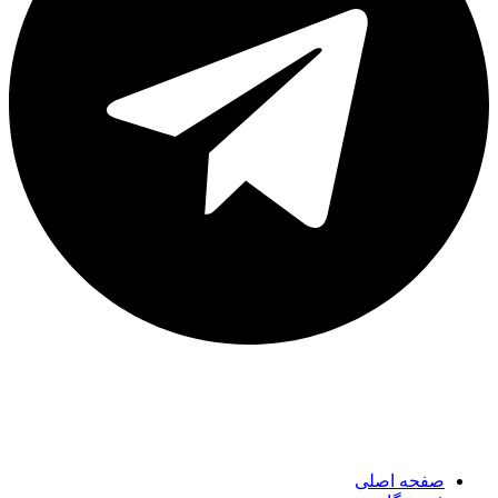
لینک های مهم
صفحه اصلی