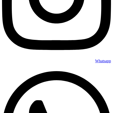
Whatsapp