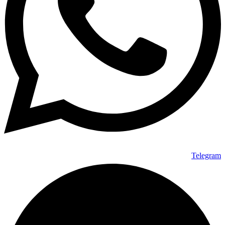
Telegram