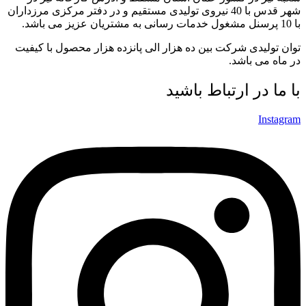
شهر قدس با 40 نیروی تولیدی مستقیم و در دفتر مرکزی مرزداران
با 10 پرسنل مشغول خدمات رسانی به مشتریان عزیز می باشد.
توان تولیدی شرکت بین ده هزار الی پانزده هزار محصول با کیفیت
در ماه می باشد.
با ما در ارتباط باشید
Instagram