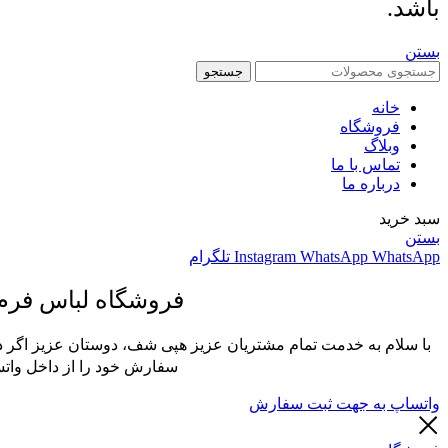
باشد.
بستن
جستجو
خانه
فروشگاه
وبلاگ
تماس با ما
درباره ما
سبد خرید
بستن
WhatsApp
WhatsApp
Instagram
تلگرام
فروشگاه لباس فر
با سلام به خدمت تمام مشتریان عزیز هپی شف، دوستان عزیز اگر در
سفارش خود را از داخل واتس
واتساپ به جهت ثبت سفارش