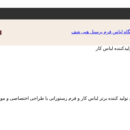
ولید کننده برتر لباس کار و فرم رستورانی با طراحی اختصاصی و موا