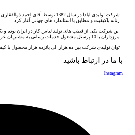
شرکت تولیدی ایلدا در سال 1382 توس
زنانه باکیفیت و مطابق با استاندارد های جهانی آغاز کرد
مرزداران با 10 پرسنل مشغول خدمات رسانی به مشتریان عزیز می باشد.
توان تولیدی شرکت بین ده هزار الی پانزده هزار محصول با کیف
با ما در ارتباط باشید
Instagram