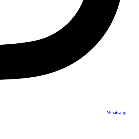
Whatsapp