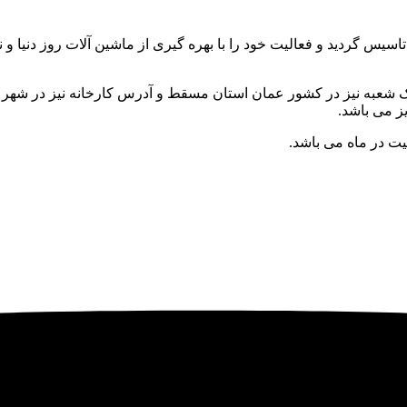
ط آقای احمد ذوالفقاری تاسیس گردید و فعالیت خود را با بهره گیری از ماشین آلات رو
یت در ماه می باشد.