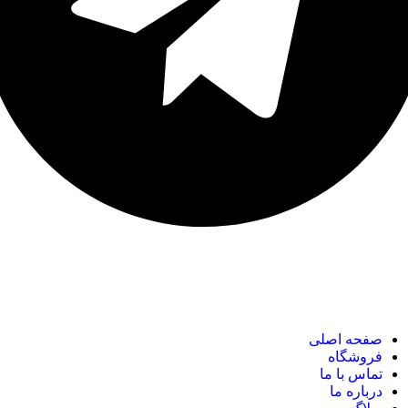
نک های مهم
صفحه اصلی
فروشگاه
تماس با ما
درباره ما