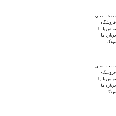
لینک های مهم
صفحه اصلی
فروشگاه
تماس با ما
درباره ما
وبلاگ
لینک های مهم
صفحه اصلی
فروشگاه
تماس با ما
درباره ما
وبلاگ
مسیر های ارتباطی