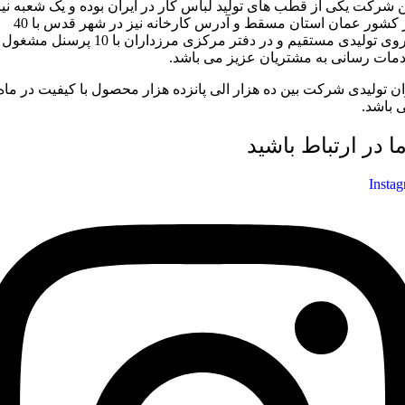
ن شرکت یکی از قطب های تولید لباس کار در ایران بوده و یک شعبه نیز
در کشور عمان استان مسقط و آدرس کارخانه نیز در شهر قدس با 40
نیروی تولیدی مستقیم و در دفتر مرکزی مرزداران با 10 پرسنل مشغول
مات رسانی به مشتریان عزیز می باشد.
ان تولیدی شرکت بین ده هزار الی پانزده هزار محصول با کیفیت در ماه
 باشد.
ما در ارتباط باشید
Insta