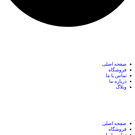
نک های مهم
صفحه اصلی
فروشگاه
تماس با ما
درباره ما
وبلاگ
نک های مهم
صفحه اصلی
فروشگاه
تماس با ما