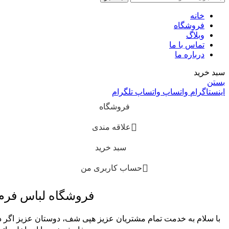
خانه
فروشگاه
وبلاگ
تماس با ما
درباره ما
سبد خرید
بستن
اینستاگرام
واتساپ
واتساپ
تلگرام
فروشگاه
علاقه مندی
سبد خرید
حساب کاربری من
فروشگاه لباس فر
با سلام به خدمت تمام مشتریان عزیز هپی شف، دوستان عزیز اگر در