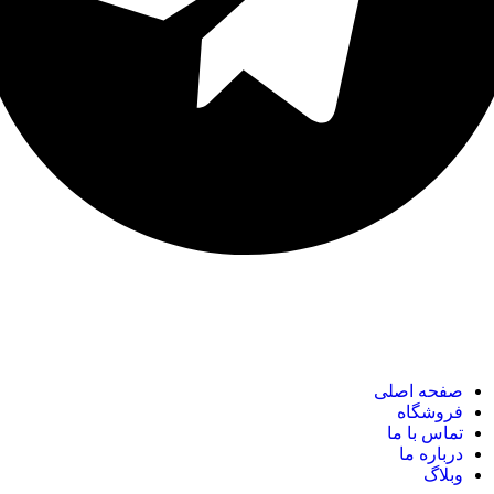
نک های مهم
صفحه اصلی
فروشگاه
تماس با ما
درباره ما
وبلاگ