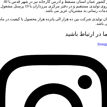
در کشور عمان استان مسقط و آدرس کارخانه نیز در شهر قدس با 40
نیروی تولیدی مستقیم و در دفتر مرکزی مرزداران با 10 پرسنل مشغول
مات رسانی به مشتریان عزیز می باشد.
ان تولیدی شرکت بین ده هزار الی پانزده هزار محصول با کیفیت در ماه
 باشد.
ما در ارتباط باشید
Insta