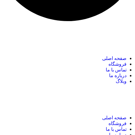
نک های مهم
صفحه اصلی
فروشگاه
تماس با ما
درباره ما
وبلاگ
نک های مهم
صفحه اصلی
فروشگاه
تماس با ما
درباره ما