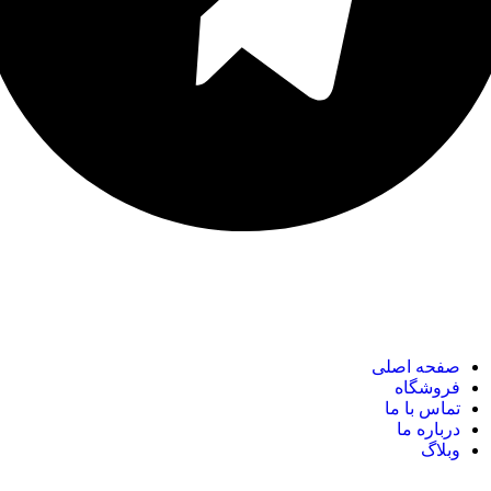
نک های مهم
صفحه اصلی
فروشگاه
تماس با ما
درباره ما
وبلاگ