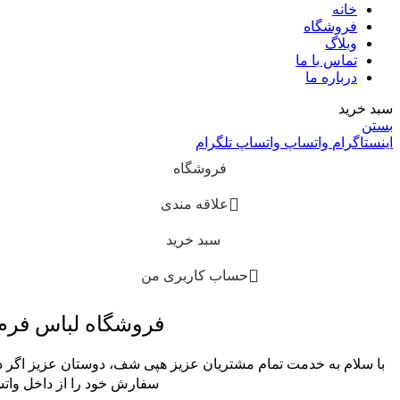
خانه
فروشگاه
وبلاگ
تماس با ما
درباره ما
سبد خرید
بستن
اینستاگرام
واتساپ
واتساپ
تلگرام
فروشگاه
علاقه مندی
سبد خرید
حساب کاربری من
فروشگاه لباس فر
با سلام به خدمت تمام مشتریان عزیز هپی شف، دوستان عزیز اگر در
سفارش خود را از داخل واتس