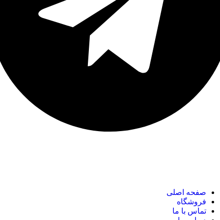
نک های مهم
صفحه اصلی
فروشگاه
تماس با ما