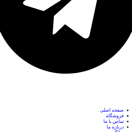
نک های مهم
صفحه اصلی
فروشگاه
تماس با ما
درباره ما