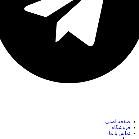
نک های مهم
صفحه اصلی
فروشگاه
تماس با ما