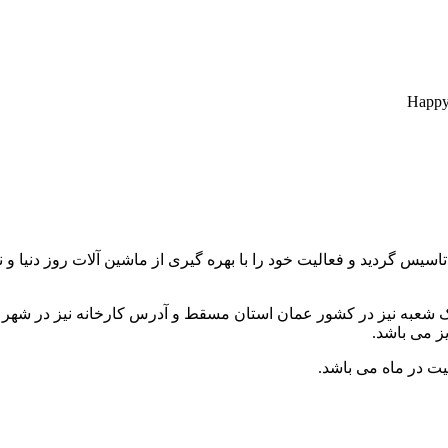
ط آقای احمد ذوالفقاری تاسیس گردید و فعالیت خود را با بهره گیری از ماشین آلات رو
یت در ماه می باشد.