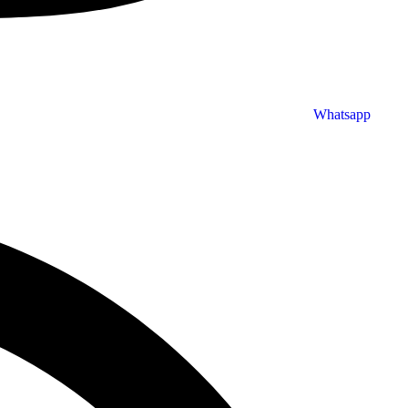
Whatsapp