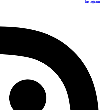
Instagram