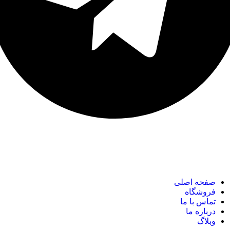
نک های مهم
صفحه اصلی
فروشگاه
تماس با ما
درباره ما
وبلاگ