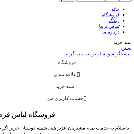
خانه
فروشگاه
وبلاگ
تماس با ما
درباره ما
سبد خرید
بستن
اینستاگرام
واتساپ
واتساپ
تلگرام
فروشگاه
علاقه مندی
سبد خرید
حساب کاربری من
فروشگاه لباس فر
با سلام به خدمت تمام مشتریان عزیز هپی شف، دوستان عزیز اگر در