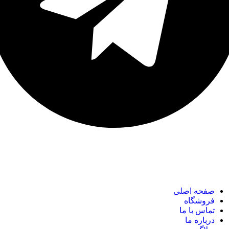
نک های مهم
صفحه اصلی
فروشگاه
تماس با ما
درباره ما