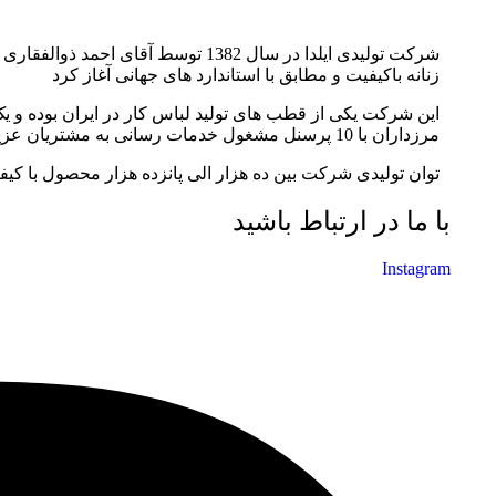
شرکت تولیدی ایلدا در سال 1382 توس
زنانه باکیفیت و مطابق با استاندارد های جهانی آغاز کرد
مرزداران با 10 پرسنل مشغول خدمات رسانی به مشتریان عزیز می باشد.
توان تولیدی شرکت بین ده هزار الی پانزده هزار محصول با کیف
با ما در ارتباط باشید
Instagram