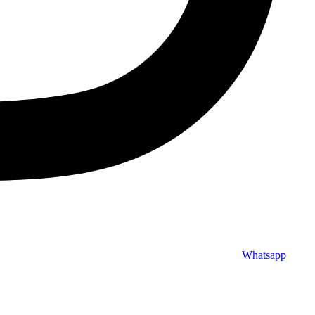
Whatsapp