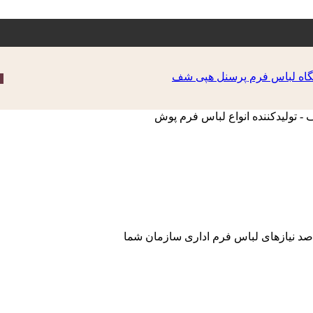
صد نیازهای لباس فرم اداری سازمان شما