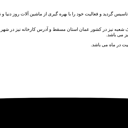
ط آقای احمد ذوالفقاری تاسیس گردید و فعالیت خود را با بهره گیری از ماشین آلات رو
یت در ماه می باشد.