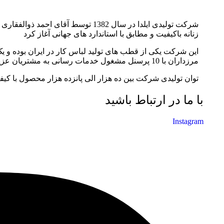
شرکت تولیدی ایلدا در سال 1382 توس
زنانه باکیفیت و مطابق با استاندارد های جهانی آغاز کرد
مرزداران با 10 پرسنل مشغول خدمات رسانی به مشتریان عزیز می باشد.
توان تولیدی شرکت بین ده هزار الی پانزده هزار محصول با کیف
با ما در ارتباط باشید
Instagram