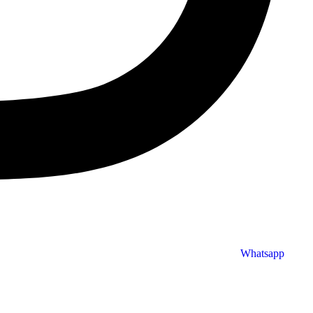
Whatsapp